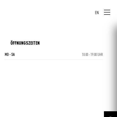
EN
ÖFFNUNGSZEITEN
MO - SA
10:00 - 19:00 UHR
CENTERPLAN · EG