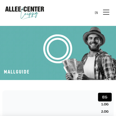
EN
MALLGUIDE